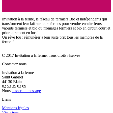
Invitation à la ferme, le réseau de fermiers Bio et indépendants qui
transforment leur lait sur leurs fermes pour vendre ensuite leurs
yaourts fermiers et bio ou fromages fermiers et bio en circuit court et
prioritairement en local.
Un rêve fou : rémunérer à leur juste prix tous les membres de la
ferme !...
C 2017 Invitation à la ferme. Tous droits réservés
Contactez nous
Invitation à la ferme
Saint Gabriel
44130 Blain
02 53 35 03 09
Nous
laisser un message
Liens
Mentions légales
Vie privée