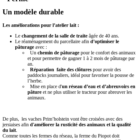
Un modèle durable
Les améliorations pour l’atelier lait :
Le
changement de la salle de traite
âgée de 40 ans.
Le réaménagement du parcellaire afin
d’optimiser le
pâturage
avec :
Un
chemin de pâturage
pour le confort des animaux
et pour permettre de gagner 1 à 2 mois de pâturage par
an.
Réparation faite des clôtures
pour avoir des
paddocks journaliers, idéal pour favoriser la pousse de
l’herbe.
Mise en place d'
un réseau d’eau et d’abreuvoirs en
pâture
et ne plus utiliser le tracteur pour abreuver les
animaux.
De plus, les vaches Prim’holstein vont être croisées avec des
jersiaises afin
d'améliorer la rusticité des animaux et la qualité
du lait
.
Comme toutes les fermes du réseau, la ferme du Piopot doit