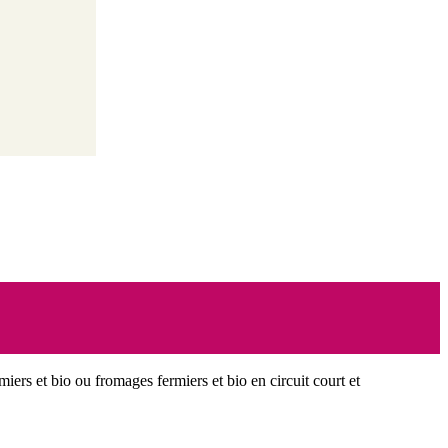
miers et bio ou fromages fermiers et bio en circuit court et