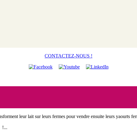
CONTACTEZ-NOUS !
nsforment leur lait sur leurs fermes pour vendre ensuite leurs yaourts fer
!...