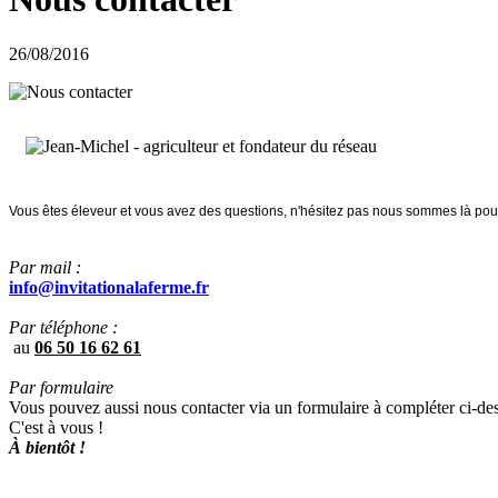
26/08/2016
Vous êtes éleveur et vous avez des questions, n'hésitez pas nous sommes là pour
Par mail :
info@invitationalaferme.fr
Par téléphone :
au
06 50 16 62 61
Par formulaire
Vous pouvez aussi nous contacter via un formulaire à compléter ci-de
C'est à vous !
À bientôt !