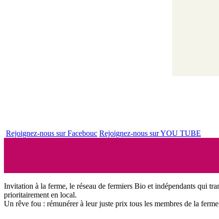
Rejoignez-nous sur Facebouc
Rejoignez-nous sur YOU TUBE
Invitation à la ferme, le réseau de fermiers Bio et indépendants qui tra
prioritairement en local.
Un rêve fou : rémunérer à leur juste prix tous les membres de la ferme 