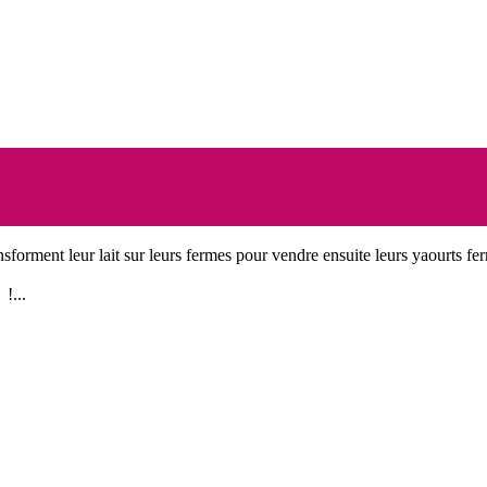
nsforment leur lait sur leurs fermes pour vendre ensuite leurs yaourts fer
!...