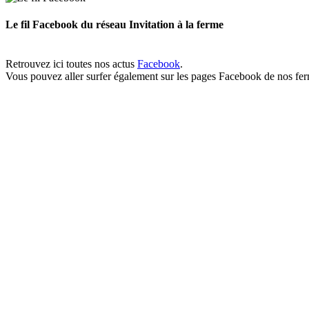
Le fil Facebook du réseau Invitation à la ferme
Retrouvez ici toutes nos actus
Facebook
.
Vous pouvez aller surfer également sur les pages Facebook de nos fe