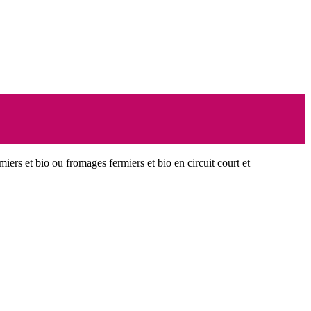
miers et bio ou fromages fermiers et bio en circuit court et