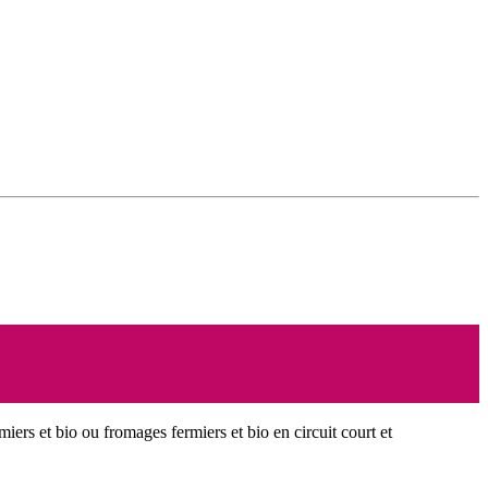
miers et bio ou fromages fermiers et bio en circuit court et