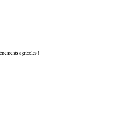
vénements agricoles !