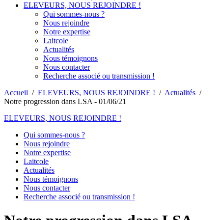
ELEVEURS, NOUS REJOINDRE !
Qui sommes-nous ?
Nous rejoindre
Notre expertise
Laitcole
Actualités
Nous témoignons
Nous contacter
Recherche associé ou transmission !
Accueil
/
ELEVEURS, NOUS REJOINDRE !
/
Actualités
/
Notre progression dans LSA - 01/06/21
ELEVEURS, NOUS REJOINDRE !
Qui sommes-nous ?
Nous rejoindre
Notre expertise
Laitcole
Actualités
Nous témoignons
Nous contacter
Recherche associé ou transmission !