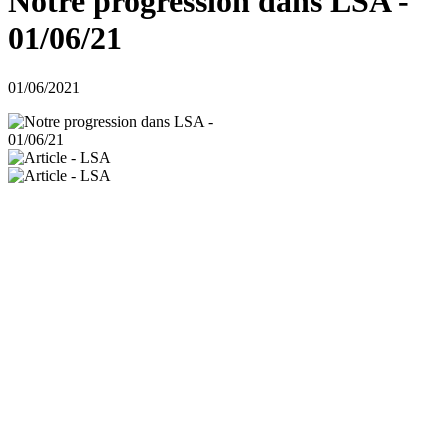
Notre progression dans LSA -
01/06/21
01/06/2021