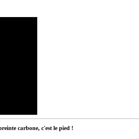
inte carbone, c'est le pied !