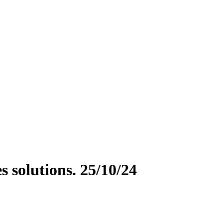
s solutions. 25/10/24