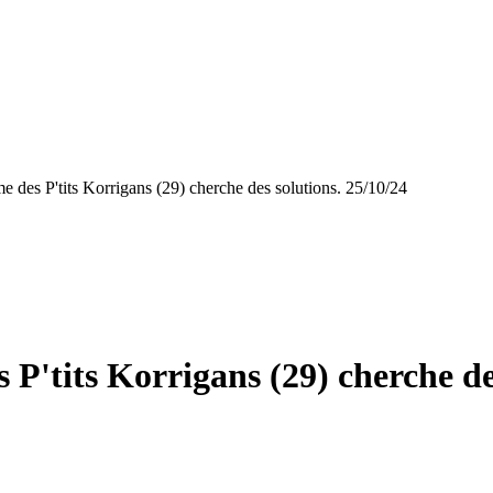
me des P'tits Korrigans (29) cherche des solutions. 25/10/24
s P'tits Korrigans (29) cherche de