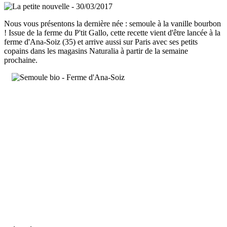
Nous vous présentons la dernière née : semoule à la vanille bourbon
! Issue de la ferme du P'tit Gallo, cette recette vient d'être lancée à la
ferme d'Ana-Soiz (35) et arrive aussi sur Paris avec ses petits
copains dans les magasins Naturalia à partir de la semaine
prochaine.