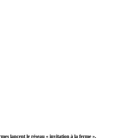
mes lancent le réseau « invitation à la ferme ».