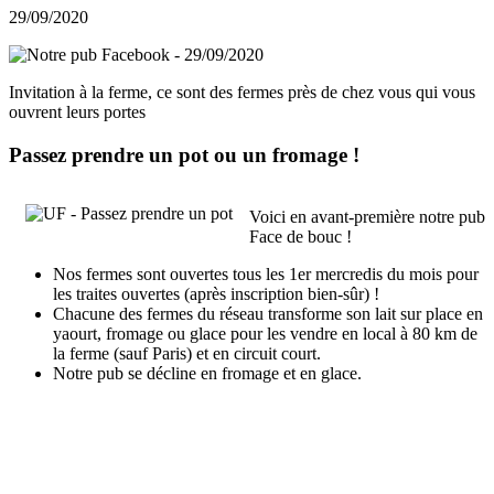
29/09/2020
Invitation à la ferme, ce sont des fermes près de chez vous qui vous
ouvrent leurs portes
Passez prendre un pot ou un fromage !
Voici en avant-première notre pub
Face de bouc !
Nos fermes sont ouvertes tous les 1er mercredis du mois pour
les traites ouvertes (après inscription bien-sûr) !
Chacune des fermes du réseau transforme son lait sur place en
yaourt, fromage ou glace pour les vendre en local à 80 km de
la ferme (sauf Paris) et en circuit court.
Notre pub se décline en fromage et en glace.