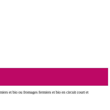
miers et bio ou fromages fermiers et bio en circuit court et