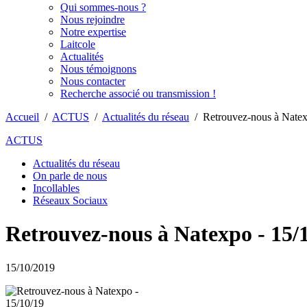
Qui sommes-nous ?
Nous rejoindre
Notre expertise
Laitcole
Actualités
Nous témoignons
Nous contacter
Recherche associé ou transmission !
Accueil
/
ACTUS
/
Actualités du réseau
/
Retrouvez-nous à Natex
ACTUS
Actualités du réseau
On parle de nous
Incollables
Réseaux Sociaux
Retrouvez-nous à Natexpo - 15/
15/10/2019