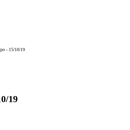
po - 15/10/19
10/19