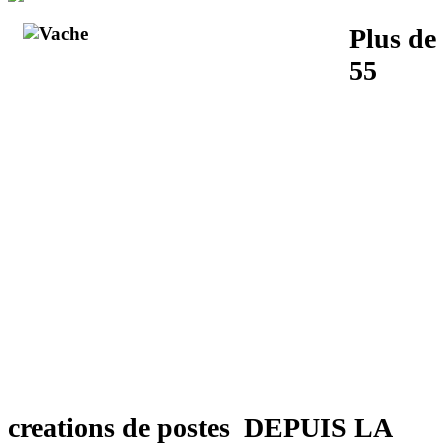
Plus de
55
creations de postes DEPUIS LA