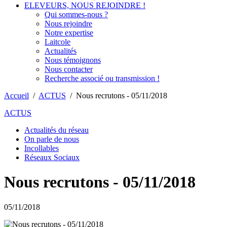
ELEVEURS, NOUS REJOINDRE !
Qui sommes-nous ?
Nous rejoindre
Notre expertise
Laitcole
Actualités
Nous témoignons
Nous contacter
Recherche associé ou transmission !
Accueil
/
ACTUS
/
Nous recrutons - 05/11/2018
ACTUS
Actualités du réseau
On parle de nous
Incollables
Réseaux Sociaux
Nous recrutons - 05/11/2018
05/11/2018