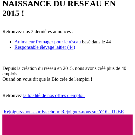
NAISSANCE DU RESEAU EN
2015 !
Retrouvez nos 2 dernières annonces :
Animateur fromager pour le réseau
basé dans le 44
Responsable élevage laitier (44)
Depuis la création du réseau en 2015, nous avons créé plus de 40
emplois.
Quand on vous dit que la Bio crée de l'emploi !
Retrouvez
la totalité de nos offres d'emploi
Rejoignez-nous sur Facebouc
Rejoignez-nous sur YOU TUBE