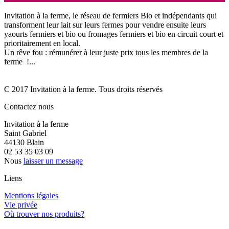
Invitation à la ferme, le réseau de fermiers Bio et indépendants qui
transforment leur lait sur leurs fermes pour vendre ensuite leurs
yaourts fermiers et bio ou fromages fermiers et bio en circuit court et
prioritairement en local.
Un rêve fou : rémunérer à leur juste prix tous les membres de la
ferme !...
C 2017 Invitation à la ferme. Tous droits réservés
Contactez nous
Invitation à la ferme
Saint Gabriel
44130 Blain
02 53 35 03 09
Nous
laisser un message
Liens
Mentions légales
Vie privée
Où trouver nos produits?