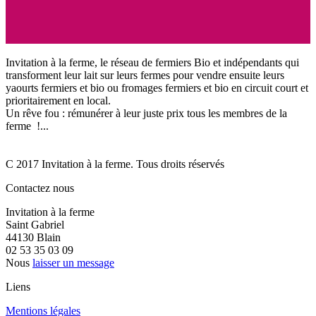
Invitation à la ferme, le réseau de fermiers Bio et indépendants qui
transforment leur lait sur leurs fermes pour vendre ensuite leurs
yaourts fermiers et bio ou fromages fermiers et bio en circuit court et
prioritairement en local.
Un rêve fou : rémunérer à leur juste prix tous les membres de la
ferme !...
C 2017 Invitation à la ferme. Tous droits réservés
Contactez nous
Invitation à la ferme
Saint Gabriel
44130 Blain
02 53 35 03 09
Nous
laisser un message
Liens
Mentions légales