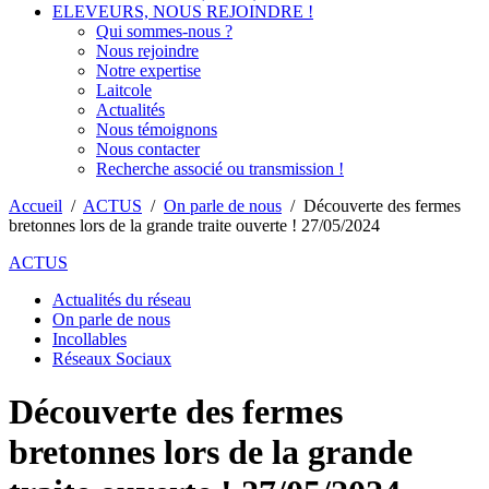
ELEVEURS, NOUS REJOINDRE !
Qui sommes-nous ?
Nous rejoindre
Notre expertise
Laitcole
Actualités
Nous témoignons
Nous contacter
Recherche associé ou transmission !
Accueil
/
ACTUS
/
On parle de nous
/
Découverte des fermes
bretonnes lors de la grande traite ouverte ! 27/05/2024
ACTUS
Actualités du réseau
On parle de nous
Incollables
Réseaux Sociaux
Découverte des fermes
bretonnes lors de la grande