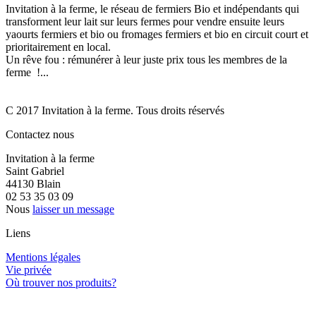
Invitation à la ferme, le réseau de fermiers Bio et indépendants qui
transforment leur lait sur leurs fermes pour vendre ensuite leurs
yaourts fermiers et bio ou fromages fermiers et bio en circuit court et
prioritairement en local.
Un rêve fou : rémunérer à leur juste prix tous les membres de la
ferme !...
C 2017 Invitation à la ferme. Tous droits réservés
Contactez nous
Invitation à la ferme
Saint Gabriel
44130 Blain
02 53 35 03 09
Nous
laisser un message
Liens
Mentions légales
Vie privée
Où trouver nos produits?