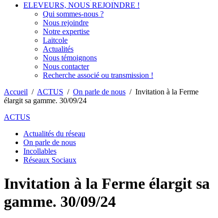
ELEVEURS, NOUS REJOINDRE !
Qui sommes-nous ?
Nous rejoindre
Notre expertise
Laitcole
Actualités
Nous témoignons
Nous contacter
Recherche associé ou transmission !
Accueil
/
ACTUS
/
On parle de nous
/
Invitation à la Ferme
élargit sa gamme. 30/09/24
ACTUS
Actualités du réseau
On parle de nous
Incollables
Réseaux Sociaux
Invitation à la Ferme élargit sa
gamme. 30/09/24