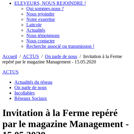
ELEVEURS, NOUS REJOINDRE !
Qui sommes-nous ?
Nous rejoindre
Notre expertise
Laitcole
Actualités
Nous témoignons
Nous contacter
Recherche associé ou transmission !
Accueil
/
ACTUS
/
On parle de nous
/
Invitation à la Ferme
repéré par le magazine Management - 15.05.2020
ACTUS
Actualités du réseau
On parle de nous
Incollables
Réseaux Sociaux
Invitation à la Ferme repéré
par le magazine Management -