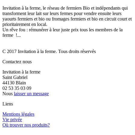
Invitation à la ferme, le réseau de fermiers Bio et indépendants qui
transforment leur lait sur leurs fermes pour vendre ensuite leurs
yaourts fermiers et bio ou fromages fermiers et bio en circuit court et
prioritairement en local.
Un rêve fou : rémunérer à leur juste prix tous les membres de la
ferme !...
C 2017 Invitation à la ferme. Tous droits réservés
Contactez nous
Invitation à la ferme
Saint Gabriel
44130 Blain
02 53 35 03 09
Nous
laisser un message
Liens
Mentions légales
Vie privée
Où trouver nos produits?