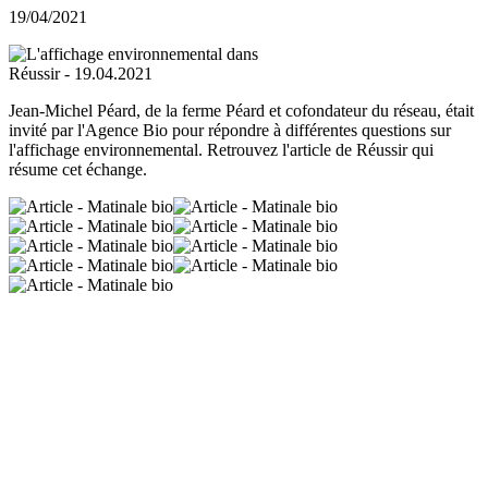
19/04/2021
Jean-Michel Péard, de la ferme Péard et cofondateur du réseau, était
invité par l'Agence Bio pour répondre à différentes questions sur
l'affichage environnemental. Retrouvez l'article de Réussir qui
résume cet échange.