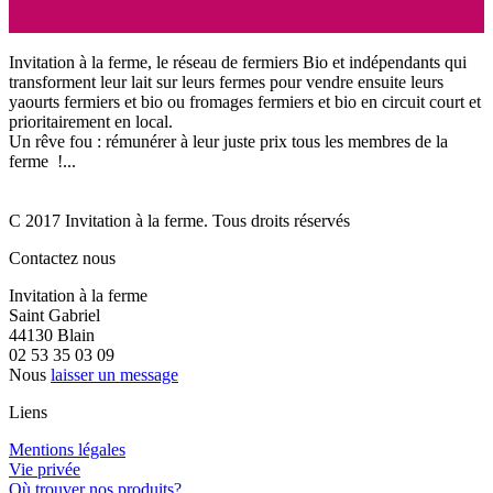
Invitation à la ferme, le réseau de fermiers Bio et indépendants qui
transforment leur lait sur leurs fermes pour vendre ensuite leurs
yaourts fermiers et bio ou fromages fermiers et bio en circuit court et
prioritairement en local.
Un rêve fou : rémunérer à leur juste prix tous les membres de la
ferme !...
C 2017 Invitation à la ferme. Tous droits réservés
Contactez nous
Invitation à la ferme
Saint Gabriel
44130 Blain
02 53 35 03 09
Nous
laisser un message
Liens
Mentions légales
Vie privée
Où trouver nos produits?