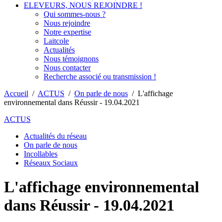
ELEVEURS, NOUS REJOINDRE !
Qui sommes-nous ?
Nous rejoindre
Notre expertise
Laitcole
Actualités
Nous témoignons
Nous contacter
Recherche associé ou transmission !
Accueil
/
ACTUS
/
On parle de nous
/
L'affichage
environnemental dans Réussir - 19.04.2021
ACTUS
Actualités du réseau
On parle de nous
Incollables
Réseaux Sociaux
L'affichage environnemental
dans Réussir - 19.04.2021