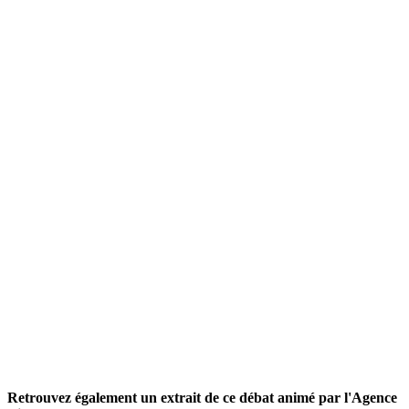
Retrouvez également un extrait de ce débat animé par l'Agence