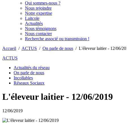
Qui sommes-nous ?
Nous rejoindre
Notre expertise
Laitcole
Actualités
Nous témoignons
Nous contacter
Recherche associé ou transmission !
Accueil
/
ACTUS
/
On parle de nous
/
L'éleveur laitier - 12/06/2
ACTUS
Actualités du réseau
On parle de nous
Incollables
Réseaux Sociaux
L'éleveur laitier - 12/06/2019
12/06/2019