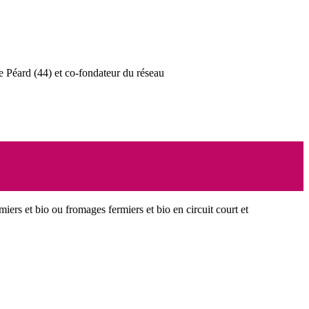
 Péard (44) et co-fondateur du réseau
miers et bio ou fromages fermiers et bio en circuit court et