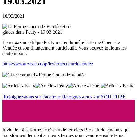
19.03.2021
18/03/2021
Le magazine éthique Featy met en lumière la ferme Coeur de
Vendée et son financement participatif. Vous pouvez toujours les
soutenir sur :
https://www.zeste.coop/fr/fermecoeurdevendee
Rejoignez-nous sur Facebouc
Rejoignez-nous sur YOU TUBE
Invitation à la ferme, le réseau de fermiers Bio et indépendants qui
transforment leur lait sur leurs fermes pour vendre ensuite leurs