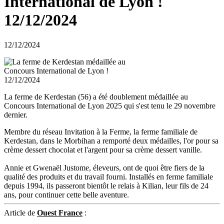
International de Lyon !
12/12/2024
12/12/2024
La ferme de Kerdestan (56) a été doublement médaillée au
Concours International de Lyon 2025 qui s'est tenu le 29 novembre
dernier.
Membre du réseau Invitation à la Ferme, la ferme familiale de
Kerdestan, dans le Morbihan a remporté deux médailles, l'or pour sa
crème dessert chocolat et l'argent pour sa crème dessert vanille.
Annie et Gwenaël Justome, éleveurs, ont de quoi être fiers de la
qualité des produits et du travail fourni. Installés en ferme familiale
depuis 1994, ils passeront bientôt le relais à Kilian, leur fils de 24
ans, pour continuer cette belle aventure.
Article de
Ouest France
: