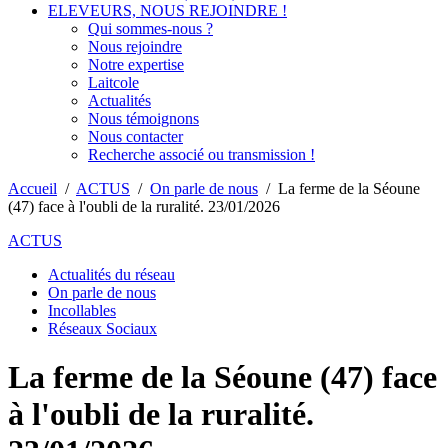
ELEVEURS, NOUS REJOINDRE !
Qui sommes-nous ?
Nous rejoindre
Notre expertise
Laitcole
Actualités
Nous témoignons
Nous contacter
Recherche associé ou transmission !
Accueil
/
ACTUS
/
On parle de nous
/
La ferme de la Séoune
(47) face à l'oubli de la ruralité. 23/01/2026
ACTUS
Actualités du réseau
On parle de nous
Incollables
Réseaux Sociaux
La ferme de la Séoune (47) face
à l'oubli de la ruralité.