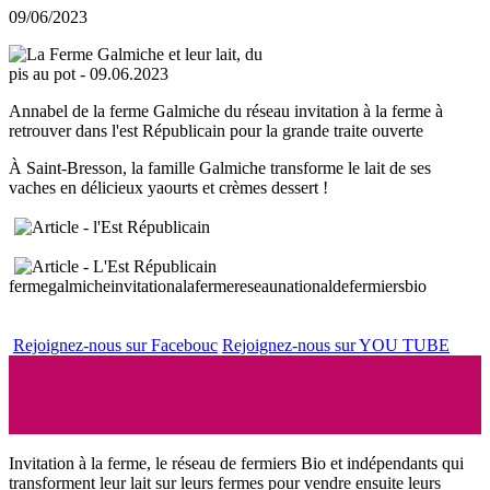
09/06/2023
Annabel de la ferme Galmiche du réseau invitation à la ferme à
retrouver dans l'est Républicain pour la grande traite ouverte
À Saint-Bresson, la famille Galmiche transforme le lait de ses
vaches en délicieux yaourts et crèmes dessert !
fermegalmiche
invitationalaferme
reseaunationaldefermiersbio
Rejoignez-nous sur Facebouc
Rejoignez-nous sur YOU TUBE
Invitation à la ferme, le réseau de fermiers Bio et indépendants qui
transforment leur lait sur leurs fermes pour vendre ensuite leurs