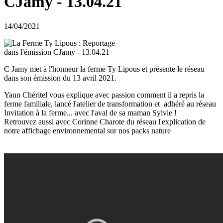
CJamy - 13.04.21
14/04/2021
C Jamy met à l'honneur la ferme Ty Lipous et présente le réseau
dans son émission du 13 avril 2021.
Yann Chéritel vous explique avec passion comment il a repris la
ferme familiale, lancé l'atelier de transformation et adhéré au réseau
Invitation à la ferme... avec l'aval de sa maman Sylvie !
Retrouvez aussi avec Corinne Charote du réseau l'explication de
notre affichage environnemental sur nos packs nature