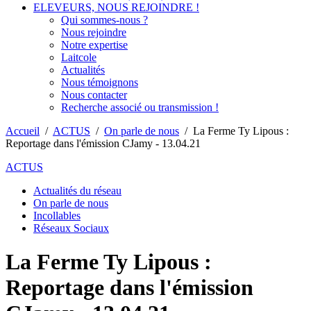
ELEVEURS, NOUS REJOINDRE !
Qui sommes-nous ?
Nous rejoindre
Notre expertise
Laitcole
Actualités
Nous témoignons
Nous contacter
Recherche associé ou transmission !
Accueil
/
ACTUS
/
On parle de nous
/
La Ferme Ty Lipous :
Reportage dans l'émission CJamy - 13.04.21
ACTUS
Actualités du réseau
On parle de nous
Incollables
Réseaux Sociaux
La Ferme Ty Lipous :
Reportage dans l'émission