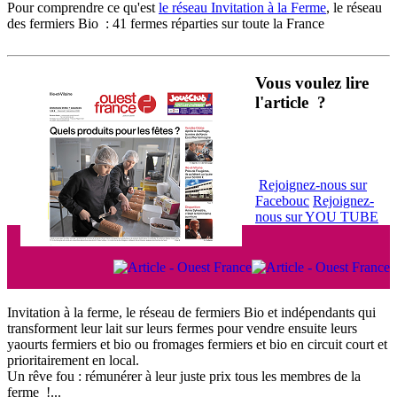
Pour comprendre ce qu'est
le réseau Invitation à la Ferme
, le réseau
des fermiers Bio : 41 fermes réparties sur toute la France
Vous voulez lire
l'article ?
Rejoignez-nous sur
Facebouc
Rejoignez-
nous sur YOU TUBE
Invitation à la ferme, le réseau de fermiers Bio et indépendants qui
transforment leur lait sur leurs fermes pour vendre ensuite leurs
yaourts fermiers et bio ou fromages fermiers et bio en circuit court et
prioritairement en local.
Un rêve fou : rémunérer à leur juste prix tous les membres de la
ferme !...