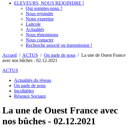
ELEVEURS, NOUS REJOINDRE !
Qui sommes-nous ?
Nous rejoindre
Notre expertise
Laitcole
Actualités
Nous témoignons
Nous contacter
Recherche associé ou transmission !
Accueil
/
ACTUS
/
On parle de nous
/
La une de Ouest France
avec nos bûches - 02.12.2021
ACTUS
Actualités du réseau
On parle de nous
Incollables
Réseaux Sociaux
La une de Ouest France avec
nos bûches - 02.12.2021