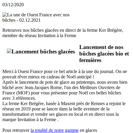
03/12/2020
Retrouvez nos bûches glacées en direct de la ferme Ker Brégère,
membre du réseau Invitation à la Ferme
Lancement de nos
bûches glacées bio et
fermières
Merci à Ouest France pour ce bel article à la une du journal. On ne
pouvait rêver mieux en cadeau de Noël anticipé !
Après le lancement de pots de glace au printemps, nous avons bien
bûché avec Jean-Jacques Borne, l'un des Meilleurs Ouvriers de
France (MOF) pour vous présenter pour Noël ces belles bûches
avec 3 références.
La ferme Ker Brégère, basée à Maxent près de Rennes a rejoint le
réseau en 2019 pour se lancer dans la belle aventure de la
transformation et vendre ses glaces en local et en direct sous la
marque Invitation à la Ferme .
Pour retrouver
la totalité de notre gamme
en glaces