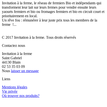
Invitation à la ferme, le réseau de fermiers Bio et indépendants qui
transforment leur lait sur leurs fermes pour vendre ensuite leurs
yaourts fermiers et bio ou fromages fermiers et bio en circuit court et
prioritairement en local.
Un rêve fou : rémunérer à leur juste prix tous les membres de la
ferme !...
C 2017 Invitation à la ferme. Tous droits réservés
Contactez nous
Invitation à la ferme
Saint Gabriel
44130 Blain
02 53 35 03 09
Nous
laisser un message
Liens
Mentions légales
Vie privée
Où trouver nos produits?