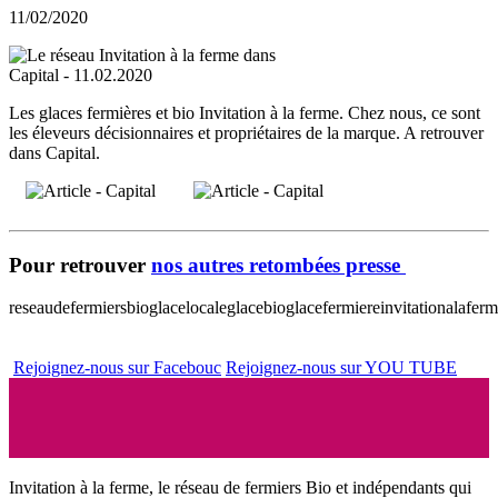
11/02/2020
Les glaces fermières et bio Invitation à la ferme. Chez nous, ce sont
les éleveurs décisionnaires et propriétaires de la marque. A retrouver
dans Capital.
Pour retrouver
nos autres retombées presse
reseaudefermiersbio
glacelocale
glacebio
glacefermiere
invitationalafer
Rejoignez-nous sur Facebouc
Rejoignez-nous sur YOU TUBE
Invitation à la ferme, le réseau de fermiers Bio et indépendants qui