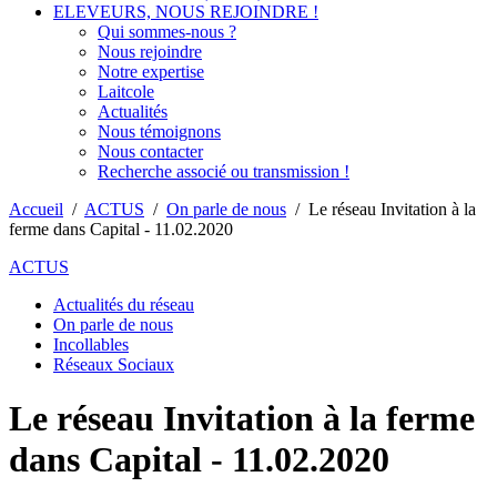
ELEVEURS, NOUS REJOINDRE !
Qui sommes-nous ?
Nous rejoindre
Notre expertise
Laitcole
Actualités
Nous témoignons
Nous contacter
Recherche associé ou transmission !
Accueil
/
ACTUS
/
On parle de nous
/
Le réseau Invitation à la
ferme dans Capital - 11.02.2020
ACTUS
Actualités du réseau
On parle de nous
Incollables
Réseaux Sociaux
Le réseau Invitation à la ferme
dans Capital - 11.02.2020