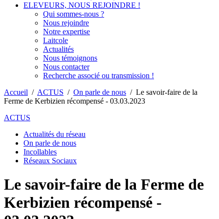
ELEVEURS, NOUS REJOINDRE !
Qui sommes-nous ?
Nous rejoindre
Notre expertise
Laitcole
Actualités
Nous témoignons
Nous contacter
Recherche associé ou transmission !
Accueil
/
ACTUS
/
On parle de nous
/
Le savoir-faire de la
Ferme de Kerbizien récompensé - 03.03.2023
ACTUS
Actualités du réseau
On parle de nous
Incollables
Réseaux Sociaux
Le savoir-faire de la Ferme de
Kerbizien récompensé -