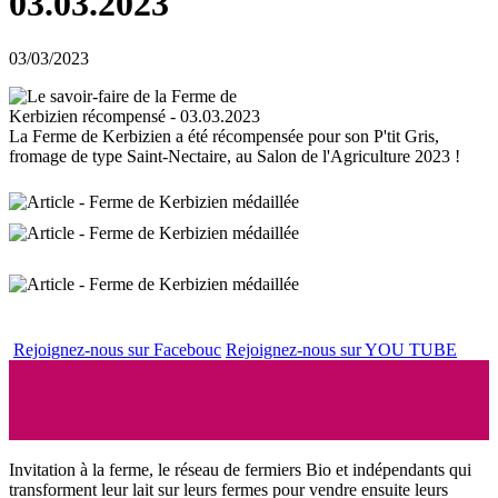
03.03.2023
03/03/2023
La Ferme de Kerbizien a été récompensée pour son P'tit Gris,
fromage de type Saint-Nectaire, au Salon de l'Agriculture 2023 !
Rejoignez-nous sur Facebouc
Rejoignez-nous sur YOU TUBE
Invitation à la ferme, le réseau de fermiers Bio et indépendants qui
transforment leur lait sur leurs fermes pour vendre ensuite leurs