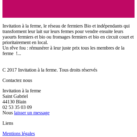
Invitation à la ferme, le réseau de fermiers Bio et indépendants qui
transforment leur lait sur leurs fermes pour vendre ensuite leurs
yaourts fermiers et bio ou fromages fermiers et bio en circuit court et
prioritairement en local.
Un rêve fou : rémunérer à leur juste prix tous les membres de la
ferme !...
C 2017 Invitation à la ferme. Tous droits réservés
Contactez nous
Invitation à la ferme
Saint Gabriel
44130 Blain
02 53 35 03 09
Nous
laisser un message
Liens
Mentions légales