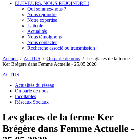
ELEVEURS, NOUS REJOINDRE !
Qui sommes-nous ?
Nous rejoindre
Notre expertise
Laitcole
Actualités
Nous témoignons
Nous contacter
Recherche associé ou transmission !
Accueil
/
ACTUS
/
On parle de nous
/
Les glaces de la ferme
Ker Brégère dans Femme Actuelle - 25.05.2020
ACTUS
Actualités du réseau
On parle de nous
Incollables
Réseaux Sociaux
Les glaces de la ferme Ker
Brégère dans Femme Actuelle -