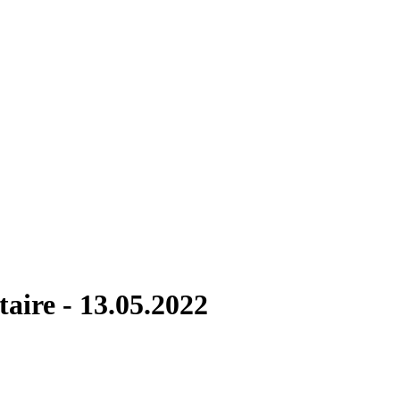
taire - 13.05.2022