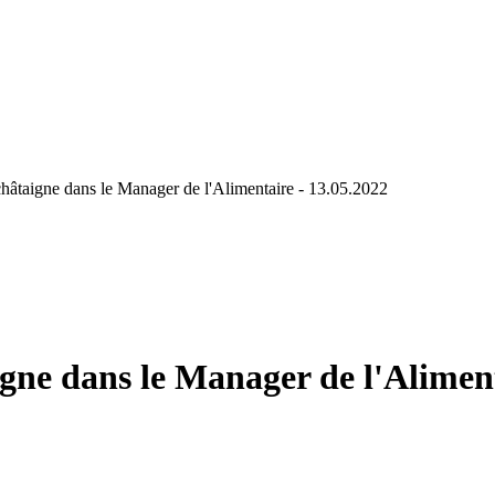
 châtaigne dans le Manager de l'Alimentaire - 13.05.2022
igne dans le Manager de l'Alimen