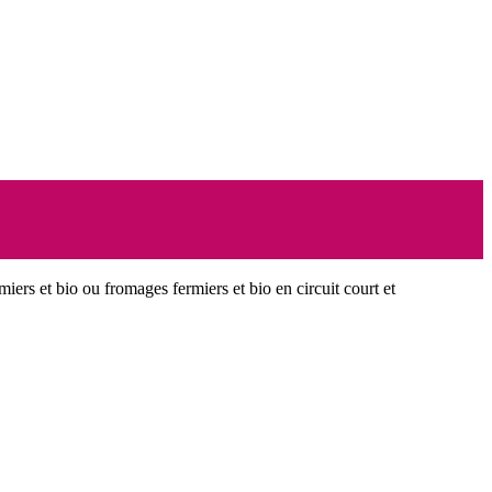
miers et bio ou fromages fermiers et bio en circuit court et