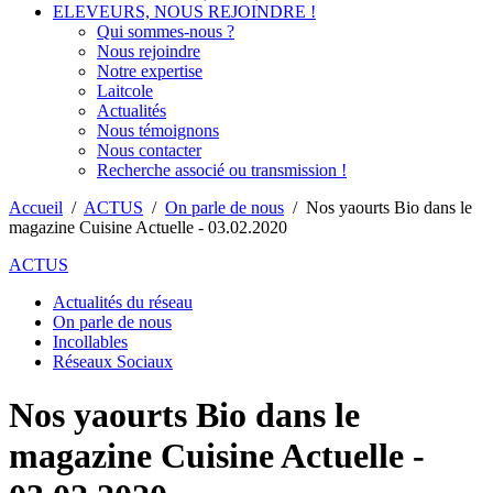
ELEVEURS, NOUS REJOINDRE !
Qui sommes-nous ?
Nous rejoindre
Notre expertise
Laitcole
Actualités
Nous témoignons
Nous contacter
Recherche associé ou transmission !
Accueil
/
ACTUS
/
On parle de nous
/
Nos yaourts Bio dans le
magazine Cuisine Actuelle - 03.02.2020
ACTUS
Actualités du réseau
On parle de nous
Incollables
Réseaux Sociaux
Nos yaourts Bio dans le
magazine Cuisine Actuelle -