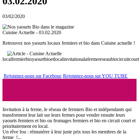
03.02.2020
03/02/2020
Retrouvez nos yaourts locaux fermiers et bio dans Cuisine actuelle !
localfermierbio
yaourtbioetlocal
invitationalaferme
reseaubio
circuitcourt
Rejoignez-nous sur Facebouc
Rejoignez-nous sur YOU TUBE
Invitation à la ferme, le réseau de fermiers Bio et indépendants qui
transforment leur lait sur leurs fermes pour vendre ensuite leurs
yaourts fermiers et bio ou fromages fermiers et bio en circuit court et
prioritairement en local.
Un rêve fou : rémunérer à leur juste prix tous les membres de la
ferme !...