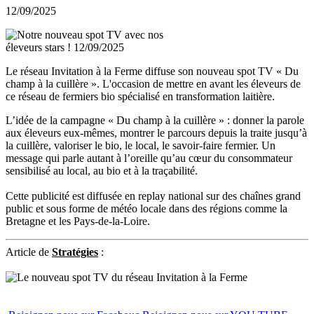
12/09/2025
Le réseau Invitation à la Ferme diffuse son nouveau spot TV « Du
champ à la cuillère ». L'occasion de mettre en avant les éleveurs de
ce réseau de fermiers bio spécialisé en transformation laitière.
L’idée de la campagne « Du champ à la cuillère » : donner la parole
aux éleveurs eux-mêmes, montrer le parcours depuis la traite jusqu’à
la cuillère, valoriser le bio, le local, le savoir-faire fermier. Un
message qui parle autant à l’oreille qu’au cœur du consommateur
sensibilisé au local, au bio et à la traçabilité.
Cette publicité est diffusée en replay national sur des chaînes grand
public et sous forme de météo locale dans des régions comme la
Bretagne et les Pays-de-la-Loire.
Article de
Stratégies
: