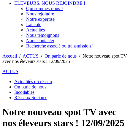
ELEVEURS, NOUS REJOINDRE !
Qui sommes-nous ?
Nous rejoindre
Notre expertise
Laitcole
Actualités
Nous témoignons
Nous contacter
Recherche associé ou transmission !
Accueil
/
ACTUS
/
On parle de nous
/
Notre nouveau spot TV
avec nos éleveurs stars ! 12/09/2025
ACTUS
Actualités du réseau
On parle de nous
Incollables
Réseaux Sociaux
Notre nouveau spot TV avec
nos éleveurs stars ! 12/09/2025