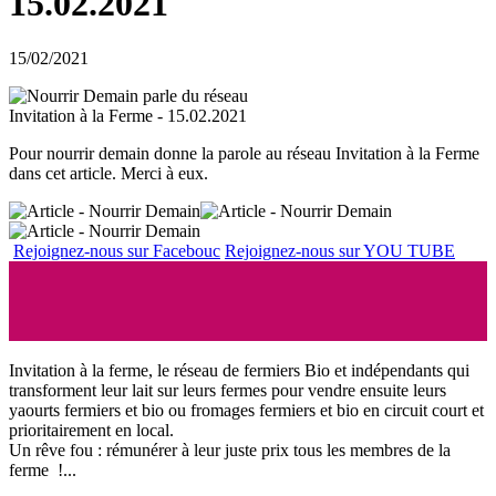
15.02.2021
15/02/2021
Pour nourrir demain donne la parole au réseau Invitation à la Ferme
dans cet article. Merci à eux.
Rejoignez-nous sur Facebouc
Rejoignez-nous sur YOU TUBE
Invitation à la ferme, le réseau de fermiers Bio et indépendants qui
transforment leur lait sur leurs fermes pour vendre ensuite leurs
yaourts fermiers et bio ou fromages fermiers et bio en circuit court et
prioritairement en local.
Un rêve fou : rémunérer à leur juste prix tous les membres de la
ferme !...