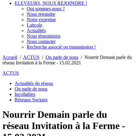
ELEVEURS, NOUS REJOINDRE !
Qui sommes-nous ?
Nous rejoindre
Notre expertise
Laitcole
Actualités
Nous témoignons
Nous contacter
Recherche associé ou transmission !
Accueil
/
ACTUS
/
On parle de nous
/
Nourrir Demain parle du
réseau Invitation à la Ferme - 15.02.2021
ACTUS
Actualités du réseau
On parle de nous
Incollables
Réseaux Sociaux
Nourrir Demain parle du
réseau Invitation à la Ferme -