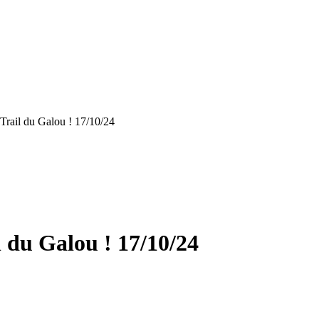
 Trail du Galou ! 17/10/24
l du Galou ! 17/10/24