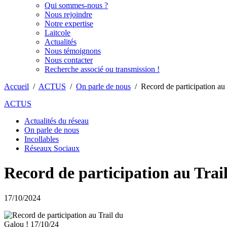
Qui sommes-nous ?
Nous rejoindre
Notre expertise
Laitcole
Actualités
Nous témoignons
Nous contacter
Recherche associé ou transmission !
Accueil
/
ACTUS
/
On parle de nous
/
Record de participation au
ACTUS
Actualités du réseau
On parle de nous
Incollables
Réseaux Sociaux
Record de participation au Trai
17/10/2024