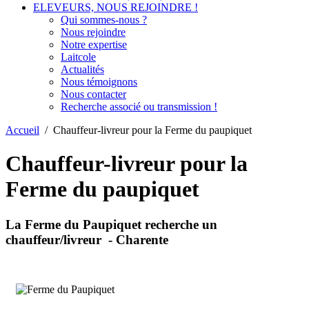
ELEVEURS, NOUS REJOINDRE !
Qui sommes-nous ?
Nous rejoindre
Notre expertise
Laitcole
Actualités
Nous témoignons
Nous contacter
Recherche associé ou transmission !
Accueil
/
Chauffeur-livreur pour la Ferme du paupiquet
Chauffeur-livreur pour la
Ferme du paupiquet
La Ferme du Paupiquet recherche un
chauffeur/livreur - Charente