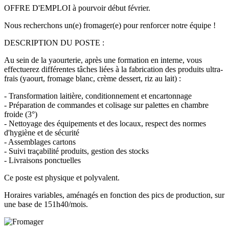
OFFRE D'EMPLOI à pourvoir début février.
Nous recherchons un(e) fromager(e) pour renforcer notre équipe !
DESCRIPTION DU POSTE :
Au sein de la yaourterie, après une formation en interne, vous
effectuerez différentes tâches liées à la fabrication des produits ultra-
frais (yaourt, fromage blanc, crème dessert, riz au lait) :
- Transformation laitière, conditionnement et encartonnage
- Préparation de commandes et colisage sur palettes en chambre
froide (3°)
- Nettoyage des équipements et des locaux, respect des normes
d'hygiène et de sécurité
- Assemblages cartons
- Suivi traçabilité produits, gestion des stocks
- Livraisons ponctuelles
Ce poste est physique et polyvalent.
Horaires variables, aménagés en fonction des pics de production, sur
une base de 151h40/mois.