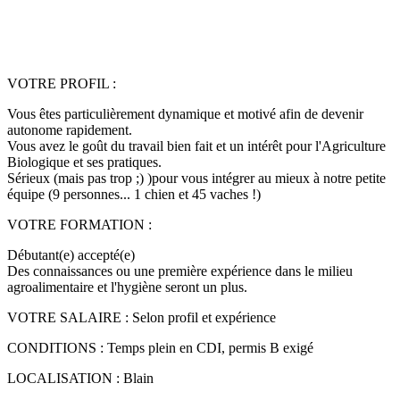
VOTRE PROFIL :
Vous êtes particulièrement dynamique et motivé afin de devenir
autonome rapidement.
Vous avez le goût du travail bien fait et un intérêt pour l'Agriculture
Biologique et ses pratiques.
Sérieux (mais pas trop ;) )pour vous intégrer au mieux à notre petite
équipe (9 personnes... 1 chien et 45 vaches !)
VOTRE FORMATION :
Débutant(e) accepté(e)
Des connaissances ou une première expérience dans le milieu
agroalimentaire et l'hygiène seront un plus.
VOTRE SALAIRE : Selon profil et expérience
CONDITIONS : Temps plein en CDI, permis B exigé
LOCALISATION : Blain