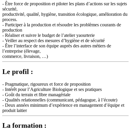
- Être force de proposition et piloter les plans d’actions sur les sujets
sécurité,
productivité, qualité, hygiène, transition écologique, amélioration du
process.
- Participer à la production et résoudre les problèmes courants de
production
- Réaliser et suivre le budget de l’atelier yaourterie
- Veiller au respect des mesures d’hygiène et de sécurité
- Être l’interface de son équipe auprès des autres métiers de
l’entreprise (élevage,
commerce, livraison, …)
Le profil :
- Pragmatique, rigoureux et force de proposition
- Intérêt pour l’Agriculture Biologique et ses pratiques
- Goût du terrain et fibre managériale
- Qualités relationnelles (communicant, pédagogue, à l’écoute)
- Deux années minimum d’expérience en management d’équipe et
produit laitier
La formation :