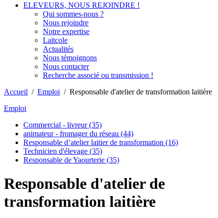
ELEVEURS, NOUS REJOINDRE !
Qui sommes-nous ?
Nous rejoindre
Notre expertise
Laitcole
Actualités
Nous témoignons
Nous contacter
Recherche associé ou transmission !
Accueil
/
Emploi
/
Responsable d'atelier de transformation laitière
Emploi
Commercial - livreur (35)
animateur - fromager du réseau (44)
Responsable d’atelier laitier de transformation (16)
Technicien d'élevage (35)
Responsable de Yaourterie (35)
Responsable d'atelier de
transformation laitière