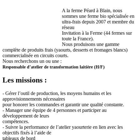
A la ferme Péard à Blain, nous
sommes une ferme bio spécialisée en
ultra-frais depuis 2007 et membre du
réseau
Invitation à la Ferme (44 fermes sur
toute la France).
Nous produisons une gamme
complète de produits frais (yaourts, desserts et fromages blancs)
commercialisée en circuits courts.
Nous recherchons un ou une :
Responsable d’atelier de transformation laitière (H/F)
Les missions :
- Gérer l’outil de production, les moyens humains et les
approvisionnements nécessaires
pour honorer les commandes et garantir une qualité constante.
- Manager une équipe de 4 personnes et participer au
développement de leurs
compétences.
- Suivre la performance de l’atelier yaourterie en lien avec les
objectifs fixés à l’aide de
tableaux de bord