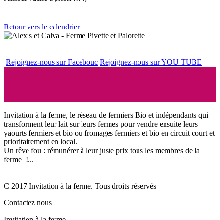
Retour vers le calendrier
Rejoignez-nous sur Facebouc
Rejoignez-nous sur YOU TUBE
Invitation à la ferme, le réseau de fermiers Bio et indépendants qui
transforment leur lait sur leurs fermes pour vendre ensuite leurs
yaourts fermiers et bio ou fromages fermiers et bio en circuit court et
prioritairement en local.
Un rêve fou : rémunérer à leur juste prix tous les membres de la
ferme !...
C 2017 Invitation à la ferme. Tous droits réservés
Contactez nous
Invitation à la ferme