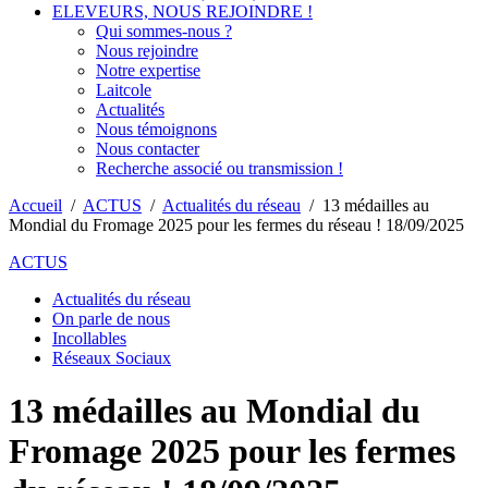
ELEVEURS, NOUS REJOINDRE !
Qui sommes-nous ?
Nous rejoindre
Notre expertise
Laitcole
Actualités
Nous témoignons
Nous contacter
Recherche associé ou transmission !
Accueil
/
ACTUS
/
Actualités du réseau
/
13 médailles au
Mondial du Fromage 2025 pour les fermes du réseau ! 18/09/2025
ACTUS
Actualités du réseau
On parle de nous
Incollables
Réseaux Sociaux
13 médailles au Mondial du
Fromage 2025 pour les fermes