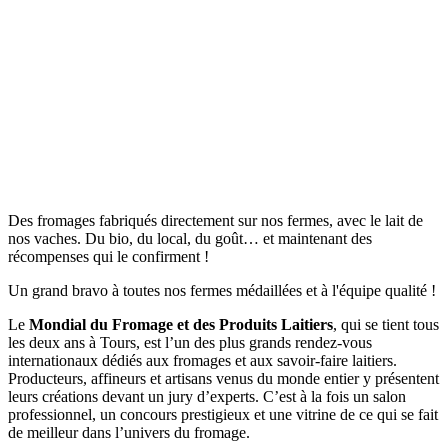
Des fromages fabriqués directement sur nos fermes, avec le lait de
nos vaches. Du bio, du local, du goût… et maintenant des
récompenses qui le confirment !
Un grand bravo à toutes nos fermes médaillées et à l'équipe qualité !
Le
Mondial du Fromage et des Produits Laitiers
, qui se tient tous
les deux ans à Tours, est l’un des plus grands rendez-vous
internationaux dédiés aux fromages et aux savoir-faire laitiers.
Producteurs, affineurs et artisans venus du monde entier y présentent
leurs créations devant un jury d’experts. C’est à la fois un salon
professionnel, un concours prestigieux et une vitrine de ce qui se fait
de meilleur dans l’univers du fromage.