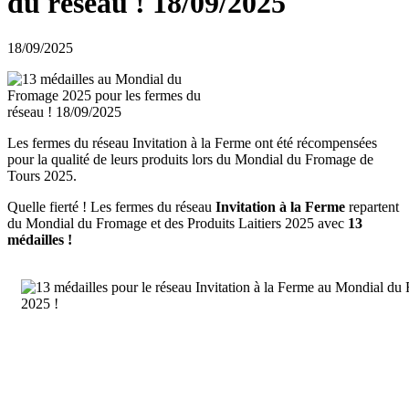
du réseau ! 18/09/2025
18/09/2025
Les fermes du réseau Invitation à la Ferme ont été récompensées
pour la qualité de leurs produits lors du Mondial du Fromage de
Tours 2025.
Quelle fierté ! Les fermes du réseau
Invitation à la Ferme
repartent
du Mondial du Fromage et des Produits Laitiers 2025 avec
13
médailles !