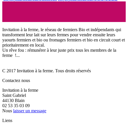
Invitation à la ferme, le réseau de fermiers Bio et indépendants qui
transforment leur lait sur leurs fermes pour vendre ensuite leurs
yaourts fermiers et bio ou fromages fermiers et bio en circuit court et
prioritairement en local.
Un rêve fou : rémunérer à leur juste prix tous les membres de la
ferme !...
C 2017 Invitation à la ferme. Tous droits réservés
Contactez nous
Invitation à la ferme
Saint Gabriel
44130 Blain
02 53 35 03 09
Nous
laisser un message
Liens