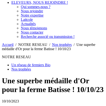
ELEVEURS, NOUS REJOINDRE !
Qui sommes-nous ?
Nous rejoindre
Notre expertise
Laitcole
Actualités
Nous témoignons
Nous contacter
Recherche associé ou transmission !
Accueil
/
NOTRE RESEAU
/
Nos trophées
/
Une superbe
médaille d'Or pour la ferme Batisse ! 10/10/23
NOTRE RESEAU
Un réseau de fermiers Bio
Nos trophées
Une superbe médaille d'Or
pour la ferme Batisse ! 10/10/23
10/10/2023