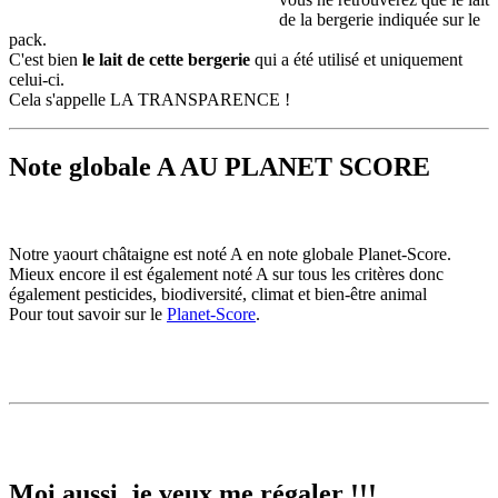
de la bergerie indiquée sur le
pack.
C'est bien
le lait de cette bergerie
qui a été utilisé et uniquement
celui-ci.
Cela s'appelle LA TRANSPARENCE !
Note globale A AU PLANET SCORE
Notre yaourt châtaigne est noté A en note globale Planet-Score.
Mieux encore il est également noté A sur tous les critères donc
également pesticides, biodiversité, climat et bien-être animal
Pour tout savoir sur le
Planet-Score
.
Moi aussi, je veux me régaler !!!