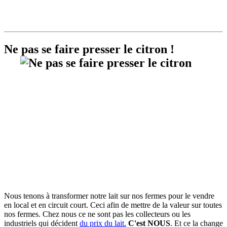
Ne pas se faire presser le citron !
Nous tenons à transformer notre lait sur nos fermes pour le vendre
en local et en circuit court. Ceci afin de mettre de la valeur sur toutes
nos fermes. Chez nous ce ne sont pas les collecteurs ou les
industriels qui décident
du prix du lait.
C'est NOUS
. Et ce la change