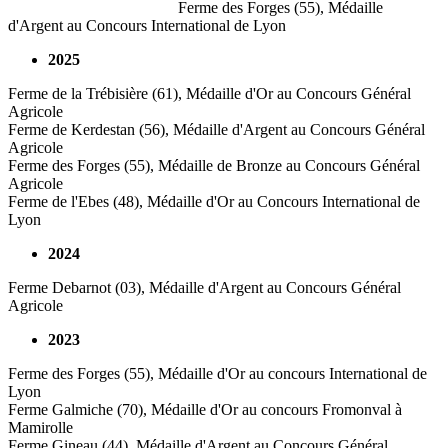
Ferme des Forges (55), Médaille
d'Argent au Concours International de Lyon
2025
Ferme de la Trébisière (61), Médaille d'Or au Concours Général
Agricole
Ferme de Kerdestan (56), Médaille d'Argent au Concours Général
Agricole
Ferme des Forges (55), Médaille de Bronze au Concours Général
Agricole
Ferme de l'Ebes (48), Médaille d'Or au Concours International de
Lyon
2024
Ferme Debarnot (03), Médaille d'Argent au Concours Général
Agricole
2023
Ferme des Forges (55), Médaille d'Or au concours International de
Lyon
Ferme Galmiche (70), Médaille d'Or au concours Fromonval à
Mamirolle
Ferme Gineau (44), Médaille d'Argent au Concours Général