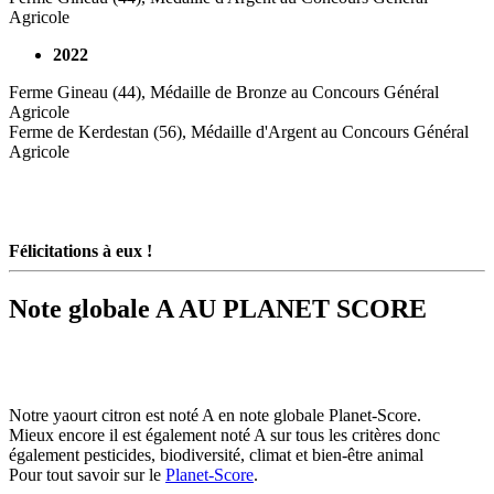
Agricole
2022
Ferme Gineau (44), Médaille de Bronze au Concours Général
Agricole
Ferme de Kerdestan (56), Médaille d'Argent au Concours Général
Agricole
Félicitations à eux !
Note globale A AU PLANET SCORE
Notre yaourt citron est noté A en note globale Planet-Score.
Mieux encore il est également noté A sur tous les critères donc
également pesticides, biodiversité, climat et bien-être animal
Pour tout savoir sur le
Planet-Score
.