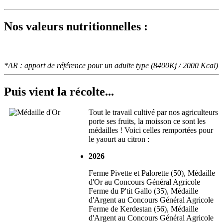
Nos valeurs nutritionnelles :
*AR : apport de référence pour un adulte type (8400Kj / 2000 Kcal)
Puis vient la récolte...
Tout le travail cultivé par nos agriculteurs
porte ses fruits, la moisson ce sont les
médailles ! Voici celles remportées pour
le yaourt au citron :
2026
Ferme Pivette et Palorette (50), Médaille
d'Or au Concours Général Agricole
Ferme du P'tit Gallo (35), Médaille
d'Argent au Concours Général Agricole
Ferme de Kerdestan (56), Médaille
d'Argent au Concours Général Agricole