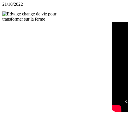
21/10/2022