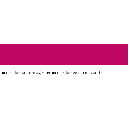
miers et bio ou fromages fermiers et bio en circuit court et