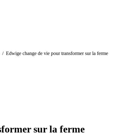
/
Edwige change de vie pour transformer sur la ferme
sformer sur la ferme