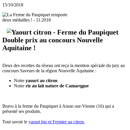
15/10/2018
Double prix au concours Nouvelle
Aquitaine !
Deux des recettes du réseau ont reçu la mention spéciale du jury au
concours Saveurs de la région Nouvelle Aquitaine :
Notre
yaourt au citron
Notre
riz au lait nature de Camarqgue
Bravo à la ferme du Paupiquet à Ansac-sur-Vienne (16) qui a
présenté ses produits.
Tout savoir le
yaourt bio et Fermier au citron