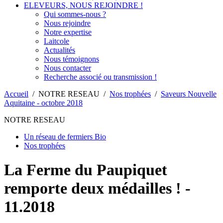
ELEVEURS, NOUS REJOINDRE !
Qui sommes-nous ?
Nous rejoindre
Notre expertise
Laitcole
Actualités
Nous témoignons
Nous contacter
Recherche associé ou transmission !
Accueil
/
NOTRE RESEAU
/
Nos trophées
/
Saveurs Nouvelle
Aquitaine - octobre 2018
NOTRE RESEAU
Un réseau de fermiers Bio
Nos trophées
La Ferme du Paupiquet
remporte deux médailles ! -
11.2018