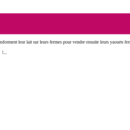
nsforment leur lait sur leurs fermes pour vendre ensuite leurs yaourts fer
!...