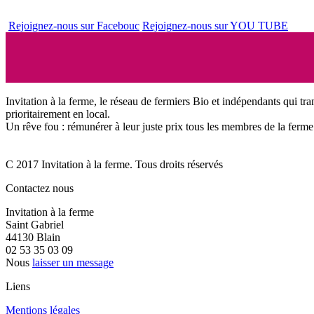
Rejoignez-nous sur Facebouc
Rejoignez-nous sur YOU TUBE
Invitation à la ferme, le réseau de fermiers Bio et indépendants qui tra
prioritairement en local.
Un rêve fou : rémunérer à leur juste prix tous les membres de la ferme 
C 2017 Invitation à la ferme. Tous droits réservés
Contactez nous
Invitation à la ferme
Saint Gabriel
44130 Blain
02 53 35 03 09
Nous
laisser un message
Liens
Mentions légales