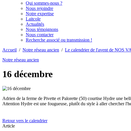
Qui sommes-nous ?
Nous rejoindre
Notre expertise
Laitcole
Actualités
Nous témoignons
Nous contacter
Recherche associé ou transmission !
Accueil
/
Notre réseau ancien
/
Le calendrier de l'avent de NOS
Notre réseau ancien
16 décembre
Adrien de la ferme de Pivette et Palorette (50) courtise Hydre une bell
Attention Hydre est une fougueuse, plutôt du style à aller chercher l'herb
Retour vers le calendrier
Article