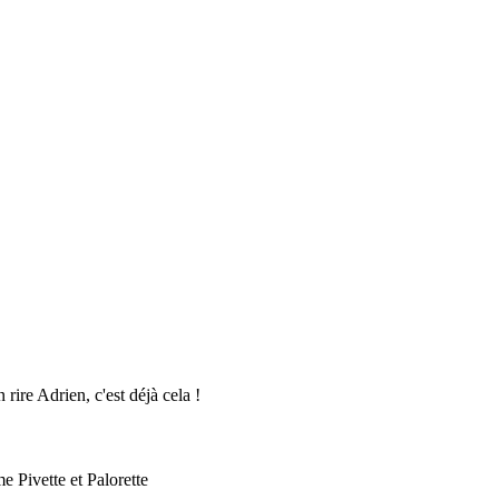
 rire Adrien, c'est déjà cela !