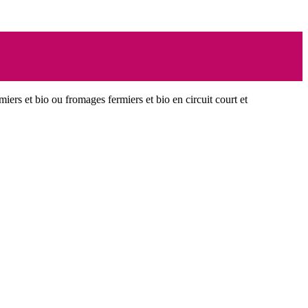
miers et bio ou fromages fermiers et bio en circuit court et